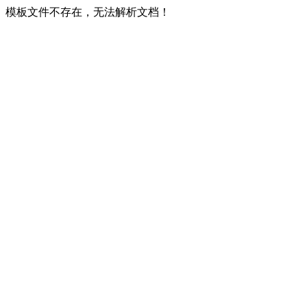
模板文件不存在，无法解析文档！