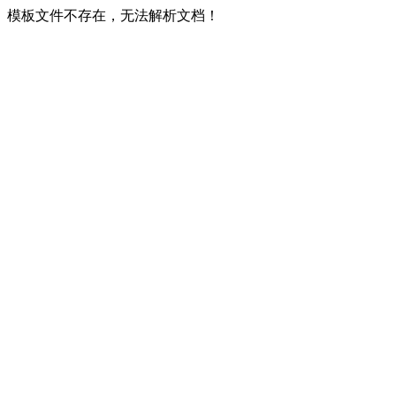
模板文件不存在，无法解析文档！