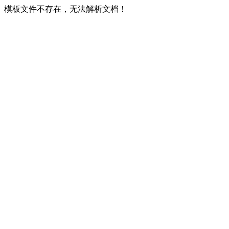
模板文件不存在，无法解析文档！