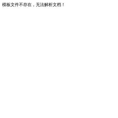
模板文件不存在，无法解析文档！