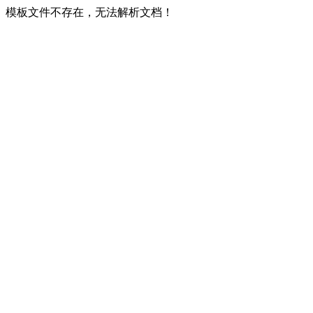
模板文件不存在，无法解析文档！