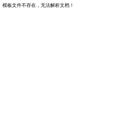
模板文件不存在，无法解析文档！