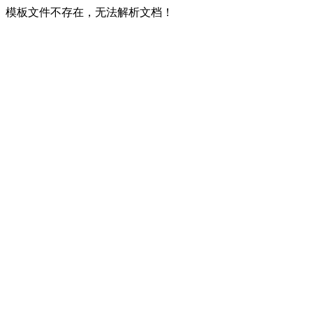
模板文件不存在，无法解析文档！