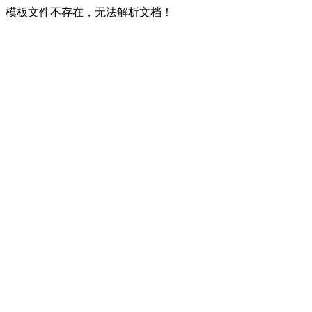
模板文件不存在，无法解析文档！