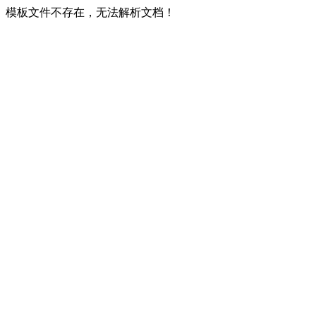
模板文件不存在，无法解析文档！