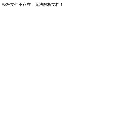
模板文件不存在，无法解析文档！